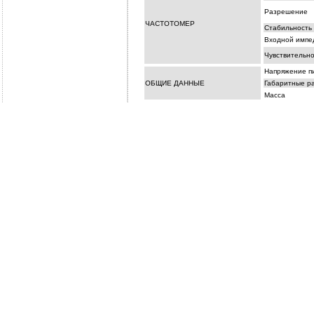
Разрешение
ЧАСТОТОМЕР
Стабильность 
Входной импе
Чувствительно
Напряжение п
ОБЩИЕ ДАННЫЕ
Габаритные р
Масса