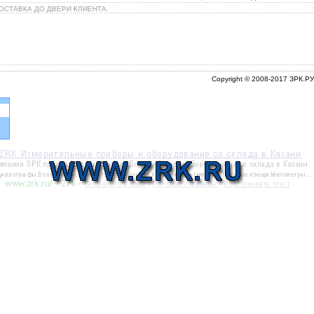
СТАВКА ДО ДВЕРИ КЛИЕНТА.
Copyright © 2008-2017 ЗРК.РУ