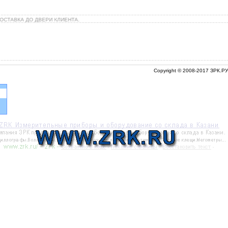
СТАВКА ДО ДВЕРИ КЛИЕНТА.
Copyright © 2008-2017 ЗРК.РУ