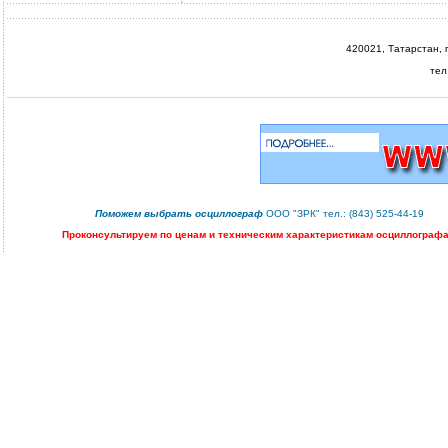
420021, Татарстан, г.
тел
Поможем
выбрать осциллограф
ООО "ЗРК" тел.: (843) 525-44-19
Проконсультируем
по ценам и техническим характеристикам осциллографа.